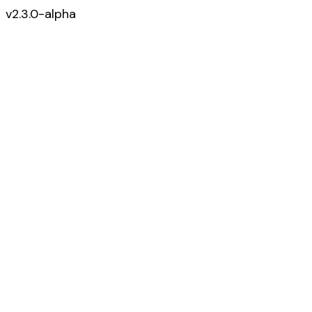
v2.3.0-alpha